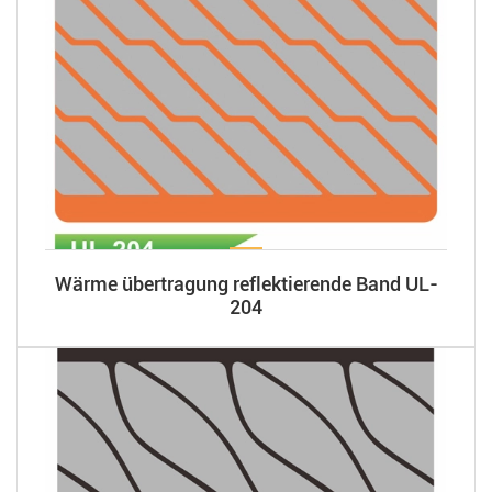
Wärme übertragung reflektierende Band UL-
204