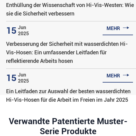
Enthüllung der Wissenschaft von Hi-Vis-Westen: Wie
sie die Sicherheit verbessern

Jun
15
MEHR
2025
Verbesserung der Sicherheit mit wasserdichten Hi-
Vis-Hosen: Ein umfassender Leitfaden für
reflektierende Arbeits hosen

Jun
15
MEHR
2025
Ein Leitfaden zur Auswahl der besten wasserdichten
Hi-Vis-Hosen für die Arbeit im Freien im Jahr 2025
Verwandte Patentierte Muster-
Serie Produkte