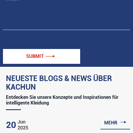
SUBMIT

NEUESTE BLOGS & NEWS ÜBER
KACHUN
Entdecken Sie unsere Konzepte und Inspirationen für
intelligente Kleidung

Jun
20
MEHR
2025