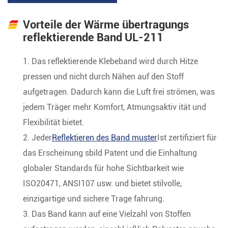
Vorteile der Wärme übertragungs
reflektierende Band UL-211
1. Das reflektierende Klebeband wird durch Hitze
pressen und nicht durch Nähen auf den Stoff
aufgetragen. Dadurch kann die Luft frei strömen, was
jedem Träger mehr Komfort, Atmungsaktiv ität und
Flexibilität bietet.
2. Jeder
Reflektieren des Band muster
Ist zertifiziert für
das Erscheinung sbild Patent und die Einhaltung
globaler Standards für hohe Sichtbarkeit wie
ISO20471, ANSI107 usw. und bietet stilvolle,
einzigartige und sichere Trage fahrung.
3. Das Band kann auf eine Vielzahl von Stoffen