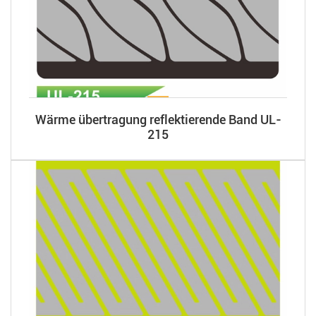
Wärme übertragung reflektierende Band UL-
215