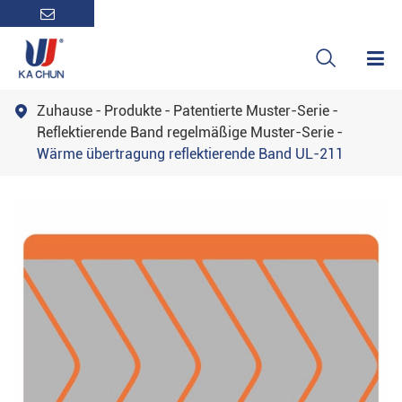

Zuhause
Produkte
Patentierte Muster-Serie

Reflektierende Band regelmäßige Muster-Serie
Wärme übertragung reflektierende Band UL-211