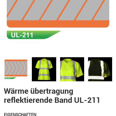
Wärme übertragung
reflektierende Band UL-211
EIGENSCHAFTEN