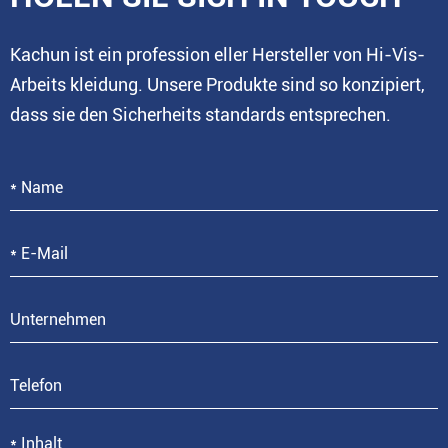
Kachun ist ein profession eller Hersteller von Hi-Vis-
Arbeits kleidung. Unsere Produkte sind so konzipiert,
dass sie den Sicherheits standards entsprechen.