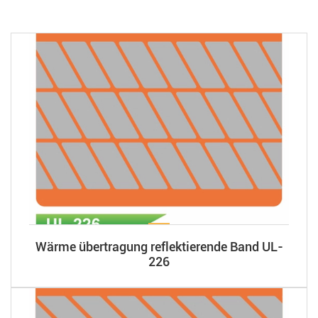
Wärme übertragung reflektierende Band UL-
226